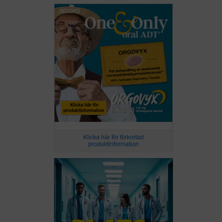
Klicka här för förkortad
produktinformation