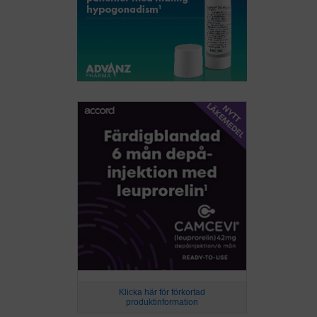
Klicka här för förkortad
produktinformation