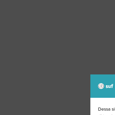
Dessa si