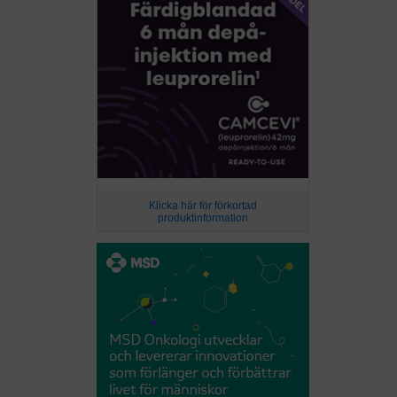
Klicka här för förkortad
produktinformation